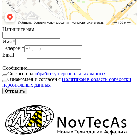
Напишите нам
Имя *
Телефон *
Email
Сообщение
Согласен на
обработку персональных данных
Ознакомлен и согласен с
Политикой в области обработки
персональных данных
Отправить