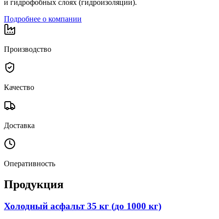
и гидрофобных слоях (гидроизоляции).
Подробнее о компании
Производство
Качество
Доставка
Оперативность
Продукция
Холодный асфальт 35 кг (до 1000 кг)