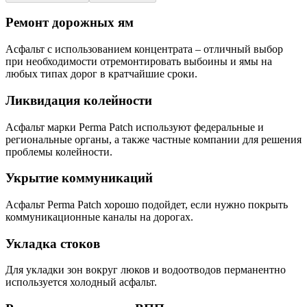
Ремонт дорожных ям
Асфальт с использованием концентрата – отличный выбор
при необходимости отремонтировать выбоины и ямы на
любых типах дорог в кратчайшие сроки.
Ликвидация колейности
Асфальт марки Perma Patch используют федеральные и
региональные органы, а также частные компании для решения
проблемы колейности.
Укрытие коммуникаций
Асфальт Perma Patch хорошо подойдет, если нужно покрыть
коммуникационные каналы на дорогах.
Укладка стоков
Для укладки зон вокруг люков и водоотводов перманентно
используется холодный асфальт.