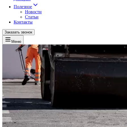
Полезное
Новости
Статьи
Контакты
Заказать звонок
Меню