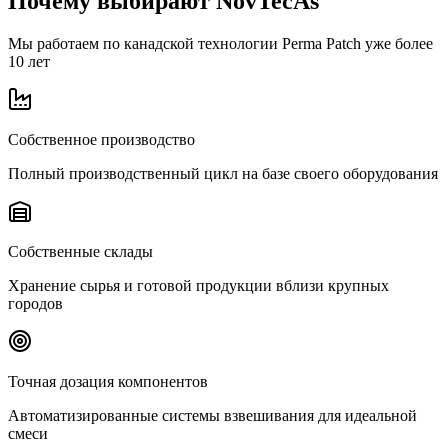
Почему выбирают NovTecAs
Мы работаем по канадской технологии Perma Patch уже более
10 лет
Собственное производство
Полный производственный цикл на базе своего оборудования
Собственные склады
Хранение сырья и готовой продукции вблизи крупных
городов
Точная дозация компонентов
Автоматизированные системы взвешивания для идеальной
смеси