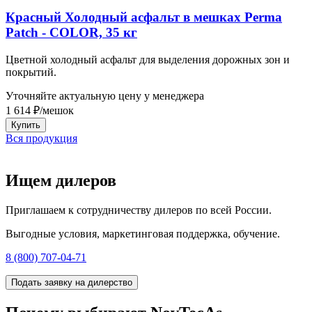
Красный Холодный асфальт в мешках Perma
Patch - COLOR, 35 кг
Цветной холодный асфальт для выделения дорожных зон и
покрытий.
Уточняйте актуальную цену у менеджера
1 614
₽
/
мешок
Купить
Вся продукция
Ищем дилеров
Приглашаем к сотрудничеству дилеров по всей России.
Выгодные условия, маркетинговая поддержка, обучение.
8 (800) 707-04-71
Подать заявку на дилерство