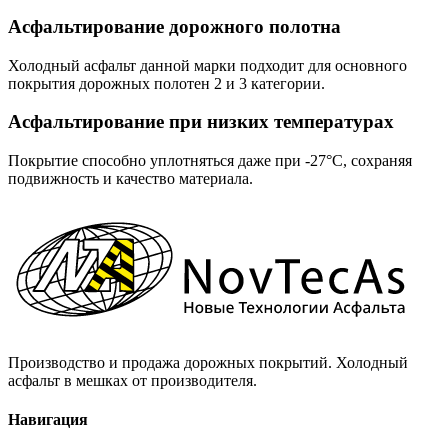
Асфальтирование дорожного полотна
Холодный асфальт данной марки подходит для основного
покрытия дорожных полотен 2 и 3 категории.
Асфальтирование при низких температурах
Покрытие способно уплотняться даже при -27°С, сохраняя
подвижность и качество материала.
Производство и продажа дорожных покрытий. Холодный
асфальт в мешках от производителя.
Навигация