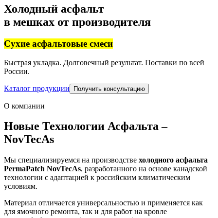
Холодный асфальт
в мешках ­от производителя
Сухие асфальтовые смеси
Быстрая укладка. Долговечный результат. Поставки по всей
России.
Каталог продукции
Получить консультацию
О компании
Новые Технологии Асфальта –
NovTecAs
Мы специализируемся на производстве
холодного асфальта
PermaPatch NovTecAs
, разработанного на основе канадской
технологии с адаптацией к российским климатическим
условиям.
Материал отличается универсальностью и применяется как
для ямочного ремонта, так и для работ на кровле