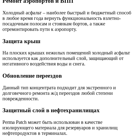
Ремонт аэропортов и ВПП
Холодный асфальт – наиболее быстрый и бюджетный способ
в любое время года вернуть функциональность взлетно-
посадочным полосам и стоянкам бортов, а также
отремонтировать пути к аэропорту.
Защита крыш
На плоских крышах нежилых помещений холодный асфальт
используется как дополнительный слой, защищающий от
негативного воздействия воды и снега.
Обновление переездов
Данный тип концентрата подходит для экстренного и
долговечного ремонта ж/д переездов любой степени
поврежденности.
Защитный слой в нефтехранилищах
Perma Patch может быть использован в качестве
изолирующего материала для резервуаров и хранилищ
нефтепродуктов в терминалах.