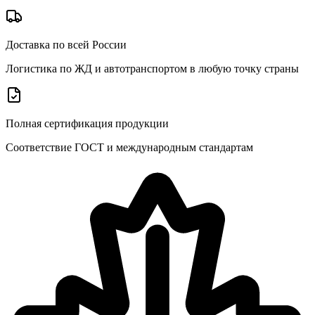
Доставка по всей России
Логистика по ЖД и автотранспортом в любую точку страны
Полная сертификация продукции
Соответствие ГОСТ и международным стандартам