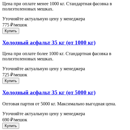
Цена при оплате менее 1000 кг. Стандартная фасовка в
полиэтиленовых мешках.
Уточняйте актуальную цену у менеджера
775
₽
/
мешок
Купить
Холодный асфальт 35 кг (от 1000 кг)
Цена при оплате более 1000 кг. Стандартная фасовка в
полиэтиленовых мешках.
Уточняйте актуальную цену у менеджера
725
₽
/
мешок
Купить
Холодный асфальт 35 кг (от 5000 кг)
Оптовая партия от 5000 кг. Максимально выгодная цена.
Уточняйте актуальную цену у менеджера
690
₽
/
мешок
Купить