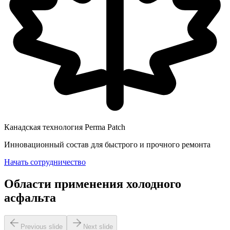
Канадская технология Perma Patch
Инновационный состав для быстрого и прочного ремонта
Начать сотрудничество
Области применения холодного
асфальта
Previous slide
Next slide